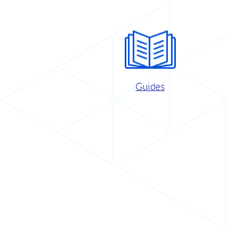
Guides