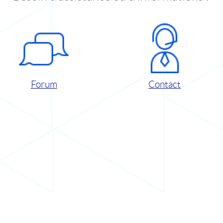
Forum
Contact