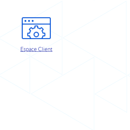
Espace Client