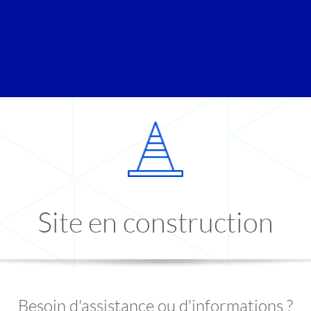
Site en construction
Besoin d'assistance ou d'informations ?